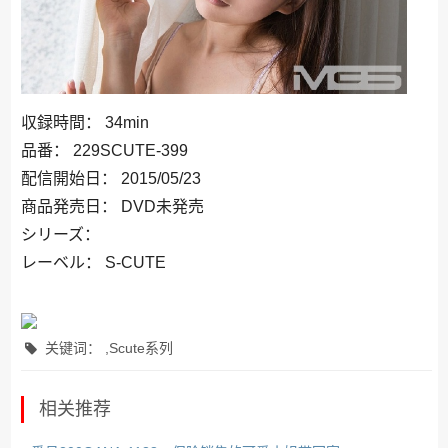
収録時間： 34min
品番： 229SCUTE-399
配信開始日： 2015/05/23
商品発売日： DVD未発売
シリーズ：
レーベル： S-CUTE
关键词： ,Scute系列
相关推荐