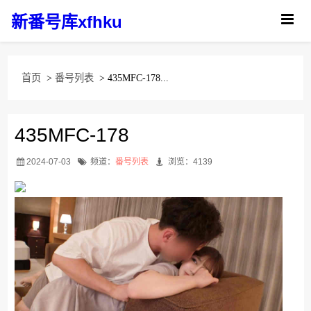
新番号库xfhku
首页
>
番号列表
> 435MFC-178...
435MFC-178
2024-07-03
频道：
番号列表
浏览：4139