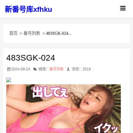
新番号库xfhku
首页
>
番号列表
> 483SGK-024...
483SGK-024
2024-08-24
频道：
番号列表
浏览：2519