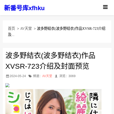
新番号库xfhku
首页
>
AV天堂
> 波多野結衣(波多野结衣)作品XVSR-723介绍
及...
波多野結衣(波多野结衣)作品
XVSR-723介绍及封面预览
2024-05-24
频道：
AV天堂
浏览：3069