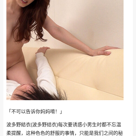
「不可以告诉你妈妈唷！」
波多野結衣(波多野结衣)每次要诱惑小男生时都不忘温
柔提醒，这种色色的舒服的事情，只能是我们之间的秘