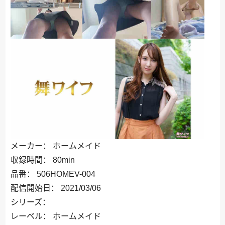
メーカー： ホームメイド
収録時間： 80min
品番： 506HOMEV-004
配信開始日： 2021/03/06
シリーズ：
レーベル： ホームメイド