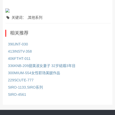
关键词： ,其他系列
相关推荐
390JNT-030
413INSTV-358
406FTHT-011
336KNB-209甜美淑女妻子 32岁結婚3年目
300MIUM-554女性职场美腿作品
229SCUTE-777
SIRO-1133,SIRO系列
SIRO-4561