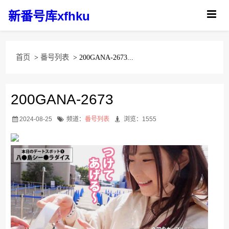
新番号库xfhku
首页
>
番号列表
> 200GANA-2673...
200GANA-2673
2024-08-25
频道：
番号列表
浏览：1555