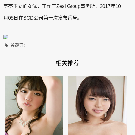
亭亭玉立的女优，工作于Zeal Group事务所，2017年10
月05日在SOD公司第一次发布番号。
关键词：
相关推荐