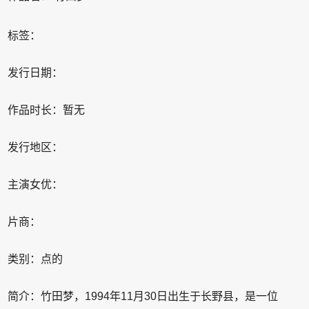
标签：
发行日期：
作品时长：暂无
发行地区：
主演女优：
片商：
类别：点的
简介：竹田梦，1994年11月30日出生于长野县，是一位