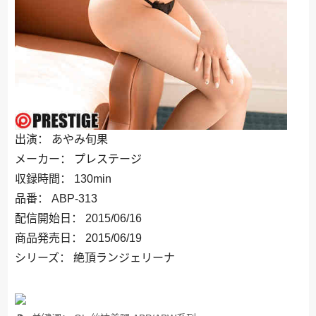
出演： あやみ旬果
メーカー： プレステージ
収録時間： 130min
品番： ABP-313
配信開始日： 2015/06/16
商品発売日： 2015/06/19
シリーズ： 絶頂ランジェリーナ